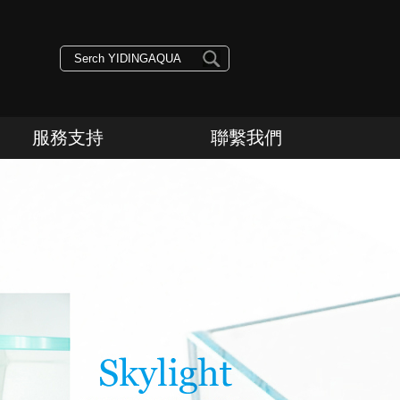
服務支持
聯繫我們