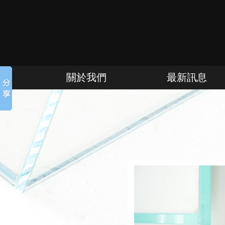
關於我們
最新訊息