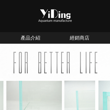
產品介紹
經銷商店