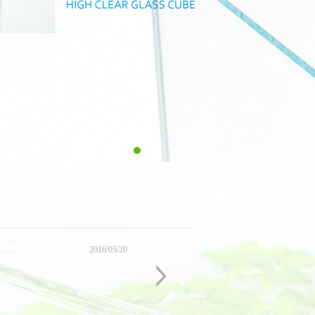
2016/05/20