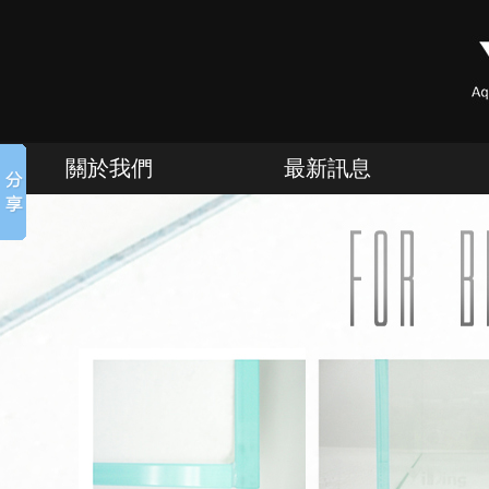
關於我們
最新訊息