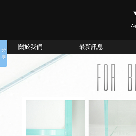
關於我們
最新訊息