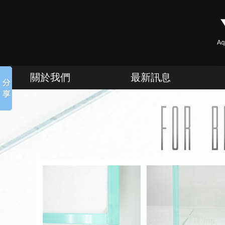
關於我們
最新訊息