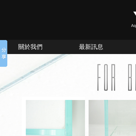
關於我們
最新訊息