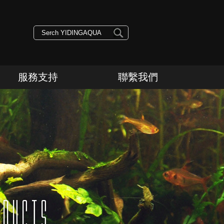
服務支持
聯繫我們