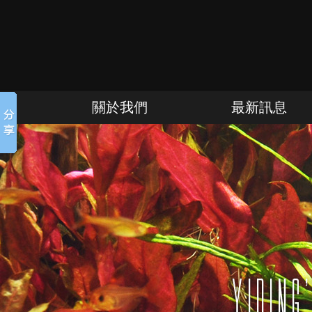
關於我們
最新訊息