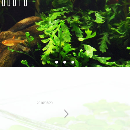
2016/05/20