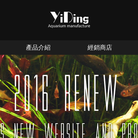
產品介紹
經銷商店