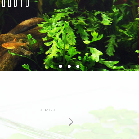
2016/05/20