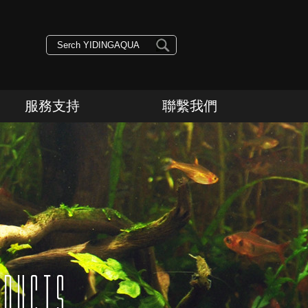
服務支持
聯繫我們