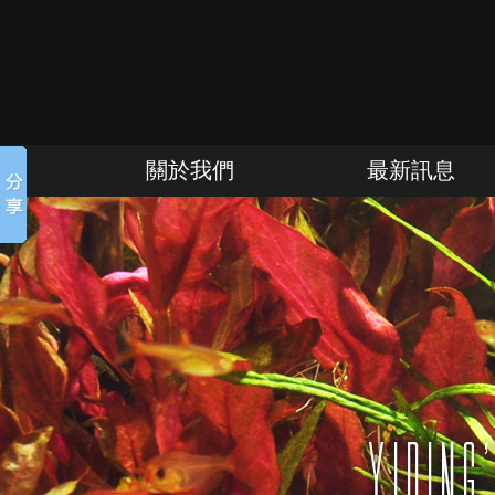
關於我們
最新訊息