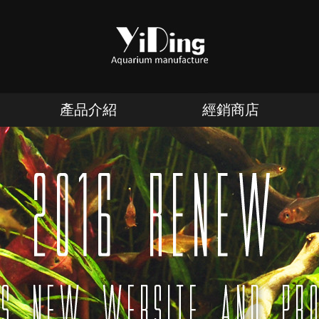
產品介紹
經銷商店